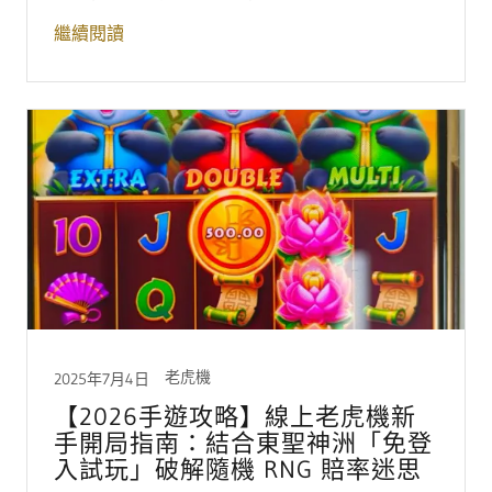
繼續閱讀
老虎機
2025年7月4日
【2026手遊攻略】線上老虎機新
手開局指南：結合東聖神洲「免登
入試玩」破解隨機 RNG 賠率迷思