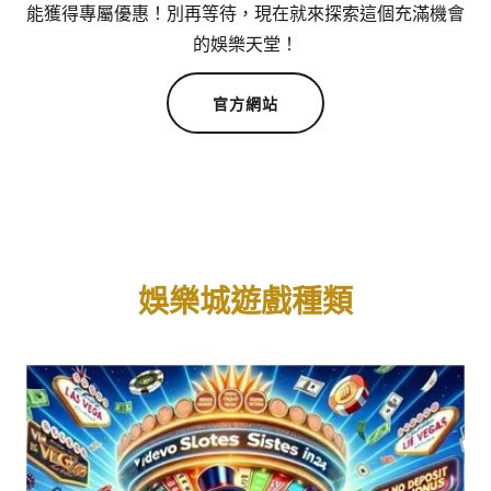
能獲得專屬優惠！別再等待，現在就來探索這個充滿機會
的娛樂天堂！
官方網站
娛樂城遊戲種類