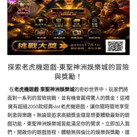
探索老虎機遊戲-東聖神洲娛樂城的冒險
與獎勵！
在
老虎機遊戲
-
東聖神洲娛樂城
的奇妙世界中，玩家們將
面對一系列的冒險挑戰，並有機會贏得驚人的獎金！這裡
擁有超過2000款經典slot老虎機遊戲，讓你隨時隨地享受
刺激與樂趣。無論是追求高額獎金還是想要體驗最新的遊
戲功能，東聖神洲娛樂城皆能滿足你的需求。立即加入我
們，開啟你的遊戲旅程，體驗無與倫比的娛樂與獎勵，還