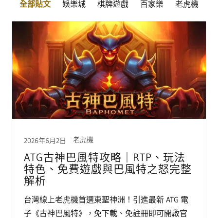
全部貼文
娛樂城
棋牌遊戲
百家樂
老虎機
老虎機
2026年6月2日
ATG古神巴風特攻略｜RTP、玩法
特色、免費遊戲與巴風特之怒完整
解析
台灣線上老虎機首選東聖神洲！引進最新 ATG 電
子《古神巴風特》，免下載、免註冊即可開啟官