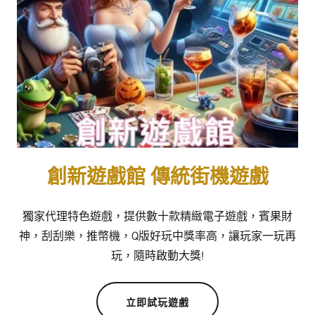
創新遊戲館 傳統街機遊戲
獨家代理特色遊戲，提供數十款精緻電子遊戲，賓果財
神，刮刮樂，推幣機，Q版好玩中獎率高，讓玩家一玩再
玩，隨時啟動大獎!
立即試玩遊戲