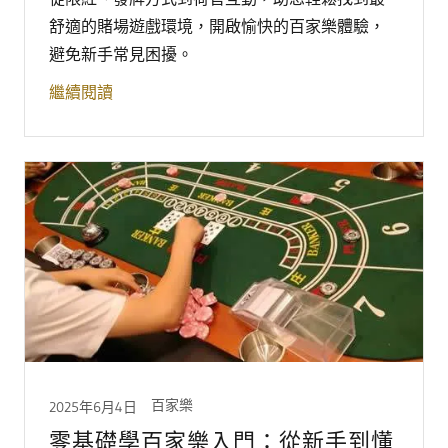
舒適的賭場遊戲環境，開啟愉快的百家樂體驗，
避免新手常見困擾。
繼續閱讀
百家樂
2025年6月4日
零基礎學百家樂入門：從新手到懂