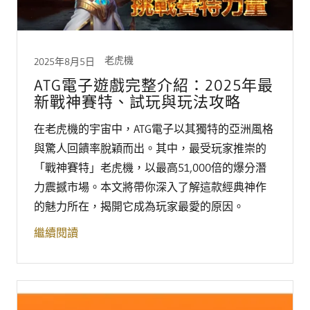
老虎機
2025年8月5日
ATG電子遊戲完整介紹：2025年最
新戰神賽特、試玩與玩法攻略
在老虎機的宇宙中，ATG電子以其獨特的亞洲風格
與驚人回饋率脫穎而出。其中，最受玩家推崇的
「戰神賽特」老虎機，以最高51,000倍的爆分潛
力震撼市場。本文將帶你深入了解這款經典神作
的魅力所在，揭開它成為玩家最愛的原因。
繼續閱讀