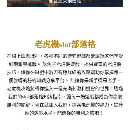
龍宮風火輪贈點
老虎機slot部落格
在線上娛樂城裡，各種不同的博弈遊戲都能讓玩家們享受
到刺激與挑戰。 吃角子老虎機遊戲，提供豐富的老虎機
技巧，讓你在遊戲中游刃有餘詳細的攻略幫助你掌握每一
個旋轉的秘密知識分享平台。 無論你是新手還是老手，
老虎機攻略將帶你進入一個充滿刺激和機會的世界。透過
我們的slot部落格知識指南，讓每一場遊戲都成為你贏取
勝利的關鍵。現在就加入我們，探索老虎機的魅力，提升
你的遊戲水平，開始你的勝利之旅吧！