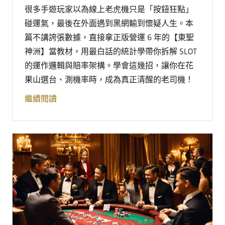
很多手遊玩家以為線上老虎機只是「按鈕狂點」
碰運氣，最後在外面遇到黑網輸到懷疑人生。本
篇不講誇張數據，直接拿正版營運 6 年的【東聖
神洲】當教材，用最白話的統計學帶你拆解 SLOT
的運作邏輯與賠率架構。學會這幾招，讓你在花
果山選台、測機率時，成為真正清醒的老司機！
繼續閱讀