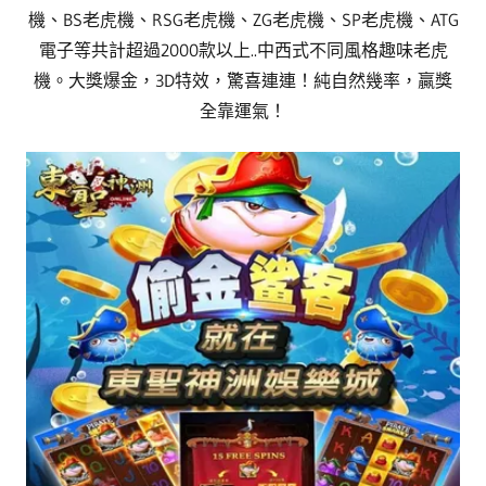
機、BS老虎機、RSG老虎機、ZG老虎機、SP老虎機、ATG
電子等共計超過2000款以上..中西式不同風格趣味老虎
機。大獎爆金，3D特效，驚喜連連！純自然幾率，贏獎
全靠運氣！