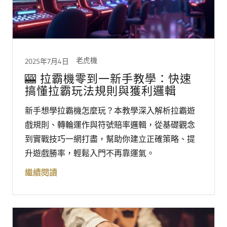
老虎機
2025年7月4日
🎰 拉霸機零到一新手教學：快速
搞懂拉霸玩法規則與獲利邏輯
新手想學拉霸機怎麼玩？本教學深入解析拉霸遊
戲規則、轉輪運作與符號賠率邏輯，從基礎觀念
到實戰技巧一網打盡，幫助你建立正確策略、提
升遊戲勝率，輕鬆入門不再靠運氣。
繼續閱讀