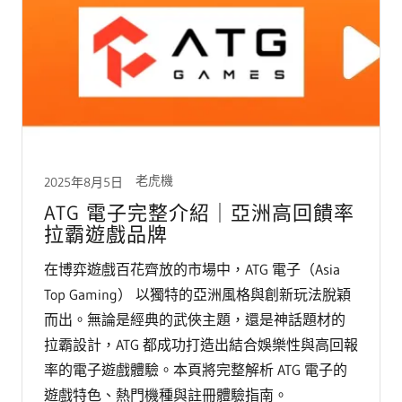
老虎機
2025年8月5日
ATG 電子完整介紹｜亞洲高回饋率
拉霸遊戲品牌
在博弈遊戲百花齊放的市場中，ATG 電子（Asia
Top Gaming） 以獨特的亞洲風格與創新玩法脫穎
而出。無論是經典的武俠主題，還是神話題材的
拉霸設計，ATG 都成功打造出結合娛樂性與高回報
率的電子遊戲體驗。本頁將完整解析 ATG 電子的
遊戲特色、熱門機種與註冊體驗指南。