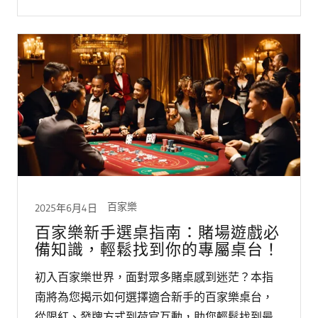
百家樂
2025年6月4日
百家樂新手選桌指南：賭場遊戲必
備知識，輕鬆找到你的專屬桌台！
初入百家樂世界，面對眾多賭桌感到迷茫？本指
南將為您揭示如何選擇適合新手的百家樂桌台，
從限紅、發牌方式到荷官互動，助您輕鬆找到最